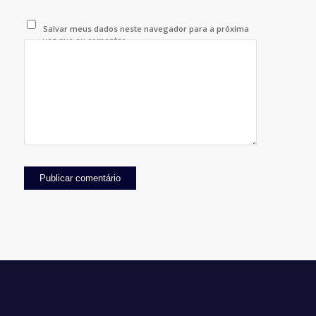
Salvar meus dados neste navegador para a próxima
vez que eu comentar.