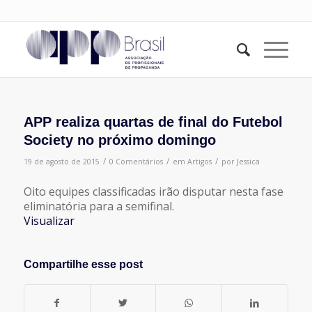
APP realiza quartas de final do Futebol
Society no próximo domingo
/
/
/
19 de agosto de 2015
0 Comentários
em
Artigos
por
Jessica
Oito equipes classificadas irão disputar nesta fase
eliminatória para a semifinal.
Visualizar
Compartilhe esse post