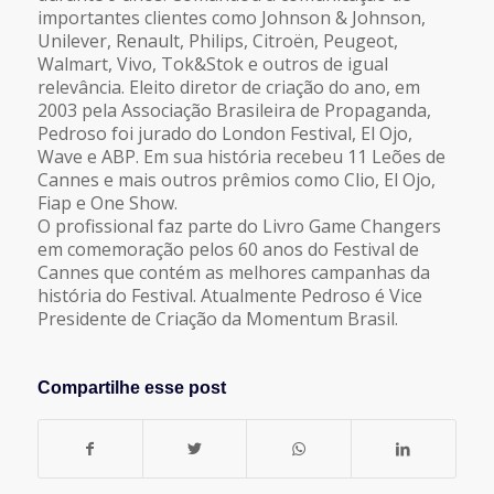
importantes clientes como Johnson & Johnson,
Unilever, Renault, Philips, Citroën, Peugeot,
Walmart, Vivo, Tok&Stok e outros de igual
relevância. Eleito diretor de criação do ano, em
2003 pela Associação Brasileira de Propaganda,
Pedroso foi jurado do London Festival, El Ojo,
Wave e ABP. Em sua história recebeu 11 Leões de
Cannes e mais outros prêmios como Clio, El Ojo,
Fiap e One Show.
O profissional faz parte do Livro Game Changers
em comemoração pelos 60 anos do Festival de
Cannes que contém as melhores campanhas da
história do Festival. Atualmente Pedroso é Vice
Presidente de Criação da Momentum Brasil.
Compartilhe esse post