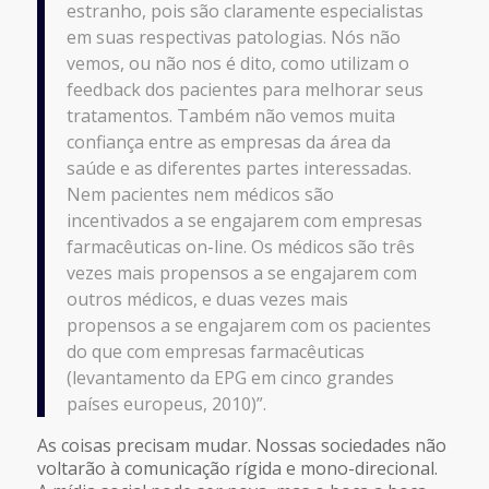
estranho, pois são claramente especialistas
em suas respectivas patologias. Nós não
vemos, ou não nos é dito, como utilizam o
feedback dos pacientes para melhorar seus
tratamentos. Também não vemos muita
confiança entre as empresas da área da
saúde e as diferentes partes interessadas.
Nem pacientes nem médicos são
incentivados a se engajarem com empresas
farmacêuticas on-line. Os médicos são três
vezes mais propensos a se engajarem com
outros médicos, e duas vezes mais
propensos a se engajarem com os pacientes
do que com empresas farmacêuticas
(levantamento da EPG em cinco grandes
países europeus, 2010)”.
As coisas precisam mudar. Nossas sociedades não
voltarão à comunicação rígida e mono-direcional.