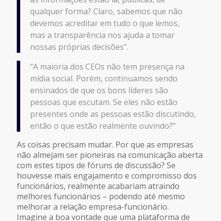
qualquer forma? Claro, sabemos que não
devemos acreditar em tudo o que lemos,
mas a transparência nos ajuda a tomar
nossas próprias decisões”.
“A maioria dos CEOs não tem presença na
mídia social. Porém, continuamos sendo
ensinados de que os bons líderes são
pessoas que escutam. Se eles não estão
presentes onde as pessoas estão discutindo,
então o que estão realmente ouvindo?”
As coisas precisam mudar. Por que as empresas
não almejam ser pioneiras na comunicação aberta
com estes tipos de fóruns de discussão? Se
houvesse mais engajamento e compromisso dos
funcionários, realmente acabariam atraindo
melhores funcionários – podendo até mesmo
melhorar a relação empresa-funcionário.
Imagine a boa vontade que uma plataforma de