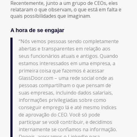
Recentemente, junto a um grupo de CEOs, eles
relataram o que observam, o que está em falta e
quais possibilidades que imaginam.
A hora de se engajar
“Nós vemos pessoas sendo completamente
abertas e transparentes em relação aos
seus funcionários atuais e antigos. Quando
estamos interessados ​​em uma empresa, a
primeira coisa que fazemos é acessar
GlassDoor.com – uma rede social onde as
pessoas compartilham o que pensam de
suas empresas, incluindo dados salariais,
informações privilegiadas sobre como
conseguir emprego lá e até mesmo índices
de aprovação do CEO. Você só pode
participar se você contribuir, e decidimos
internamente se confiamos na informação.
Depois, acessamos o LinkedIn para