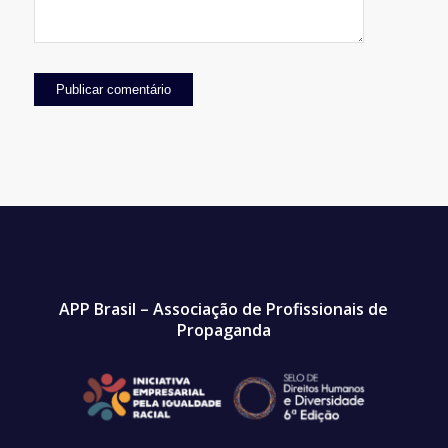
APP Brasil – Associação de Profissionais de
Propaganda