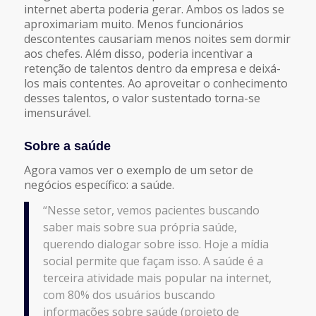
internet aberta poderia gerar. Ambos os lados se
aproximariam muito. Menos funcionários
descontentes causariam menos noites sem dormir
aos chefes. Além disso, poderia incentivar a
retenção de talentos dentro da empresa e deixá-
los mais contentes. Ao aproveitar o conhecimento
desses talentos, o valor sustentado torna-se
imensurável.
Sobre a saúde
Agora vamos ver o exemplo de um setor de
negócios específico: a saúde.
“Nesse setor, vemos pacientes buscando
saber mais sobre sua própria saúde,
querendo dialogar sobre isso. Hoje a mídia
social permite que façam isso. A saúde é a
terceira atividade mais popular na internet,
com 80% dos usuários buscando
informações sobre saúde (projeto de