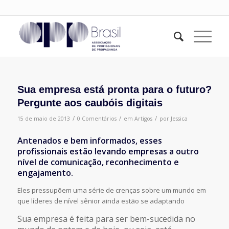
Sua empresa está pronta para o futuro?
Pergunte aos caubóis digitais
/
/
/
15 de maio de 2013
0 Comentários
em
Artigos
por
Jessica
Antenados e bem informados, esses
profissionais estão levando empresas a outro
nível de comunicação, reconhecimento e
engajamento.
Eles pressupõem uma série de crenças sobre um mundo em
que líderes de nível sênior ainda estão se adaptando
Sua empresa é feita para ser bem-sucedida no