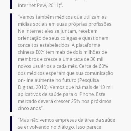
internet Pew, 2011)”.
“Vemos também médicos que utilizam as
mídias sociais em suas próprias profissões.
Na internet eles se juntam, recebem
orientação de seus colegas e questionam
conceitos estabelecidos. A plataforma
chinesa DXY tem mais de dois milhões de
membros e cresce a uma taxa de 30 mil
novos usuários a cada mês. Cerca de 60%
dos médicos esperam que sua comunicação
on-line aumente no futuro (Pesquisa
Digitas, 2010). Vemos que há mais de 13 mil
aplicativos de saúde para o iPhone. Este
mercado deverá crescer 25% nos próximos
cinco anos”.
“Mas não vemos empresas da área da saúde
se envolvendo no diálogo. Isso parece