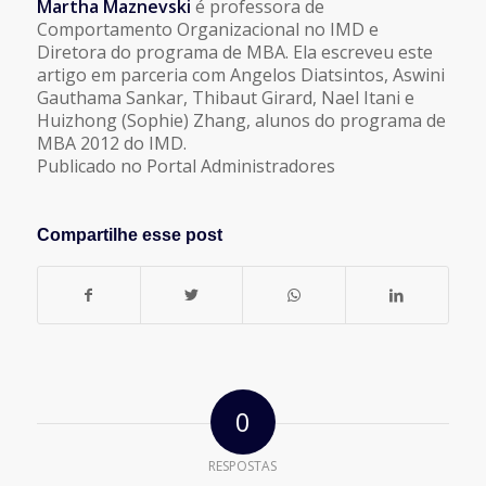
Martha Maznevski
é professora de
Comportamento Organizacional no IMD e
Diretora do programa de MBA. Ela escreveu este
artigo em parceria com Angelos Diatsintos, Aswini
Gauthama Sankar, Thibaut Girard, Nael Itani e
Huizhong (Sophie) Zhang, alunos do programa de
MBA 2012 do IMD.
Publicado no Portal Administradores
Compartilhe esse post
0
RESPOSTAS