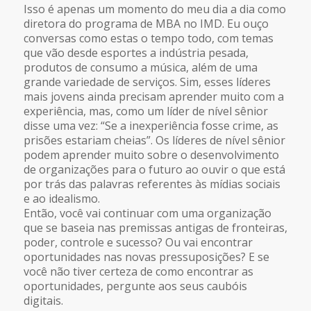
Isso é apenas um momento do meu dia a dia como
diretora do programa de MBA no IMD. Eu ouço
conversas como estas o tempo todo, com temas
que vão desde esportes a indústria pesada,
produtos de consumo a música, além de uma
grande variedade de serviços. Sim, esses líderes
mais jovens ainda precisam aprender muito com a
experiência, mas, como um líder de nível sênior
disse uma vez: “Se a inexperiência fosse crime, as
prisões estariam cheias”. Os líderes de nível sênior
podem aprender muito sobre o desenvolvimento
de organizações para o futuro ao ouvir o que está
por trás das palavras referentes às mídias sociais
e ao idealismo.
Então, você vai continuar com uma organização
que se baseia nas premissas antigas de fronteiras,
poder, controle e sucesso? Ou vai encontrar
oportunidades nas novas pressuposições? E se
você não tiver certeza de como encontrar as
oportunidades, pergunte aos seus caubóis
digitais.