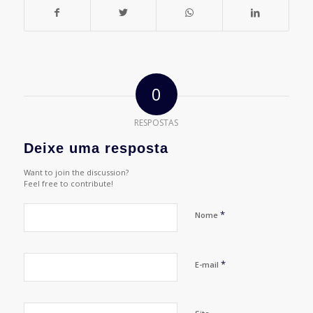
0
RESPOSTAS
Deixe uma resposta
Want to join the discussion?
Feel free to contribute!
*
Nome
*
E-mail