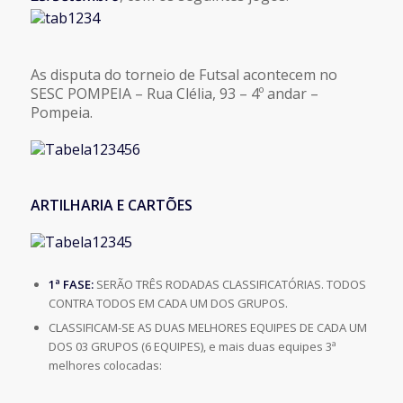
As disputa do torneio de Futsal acontecem no
SESC POMPEIA – Rua Clélia, 93 – 4º andar –
Pompeia.
ARTILHARIA E CARTÕES
1ª FASE:
SERÃO TRÊS RODADAS CLASSIFICATÓRIAS. TODOS
CONTRA TODOS EM CADA UM DOS GRUPOS.
CLASSIFICAM-SE AS DUAS MELHORES EQUIPES DE CADA UM
DOS 03 GRUPOS (6 EQUIPES), e mais duas equipes 3ª
melhores colocadas: