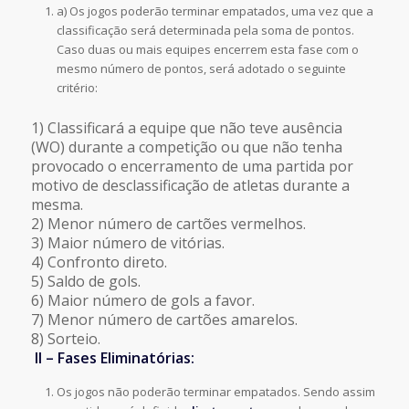
a) Os jogos poderão terminar empatados, uma vez que a
classificação será determinada pela soma de pontos.
Caso duas ou mais equipes encerrem esta fase com o
mesmo número de pontos, será adotado o seguinte
critério:
1) Classificará a equipe que não teve ausência
(WO) durante a competição ou que não tenha
provocado o encerramento de uma partida por
motivo de desclassificação de atletas durante a
mesma.
2) Menor número de cartões vermelhos.
3) Maior número de vitórias.
4) Confronto direto.
5) Saldo de gols.
6) Maior número de gols a favor.
7) Menor número de cartões amarelos.
8) Sorteio.
II – Fases Eliminatórias:
Os jogos não poderão terminar empatados. Sendo assim