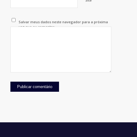
Site
Salvar meus dados neste navegador para a próxima
vez que eu comentar.