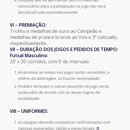
necessários para a participação no jogo não será
desclassificada automaticamente.
VI – PREMIAÇÃO:
Troféu e medalhas de ouro ao Campeão e
medalhas de prata e bronze ao Vice e 3º colocado,
respectivamente.
VII – DURAÇÃO DOS JOGOS E PEDIDOS DE TEMPO:
Futsal Masculino:
20’ x 20’ corridos, com 5’ de intervalo.
Acréscimos ao tempo nos jogos serão concedidos a
critério da arbitragem, se houver necessidade.
Pedidos de tempo e outras situações de jogo serão
analisados de acordo com as atuais regras da
modalidade.
VIII – UNIFORMES:
As equipes deverão comparecer uniformizadas com
camisas numeradas, calção e meias longas.
O