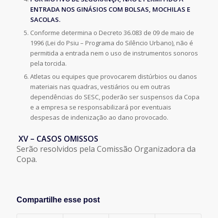
ENTRADA NOS GINÁSIOS COM BOLSAS, MOCHILAS E
SACOLAS.
Conforme determina o Decreto 36.083 de 09 de maio de
1996 (Lei do Psiu – Programa do Silêncio Urbano), não é
permitida a entrada nem o uso de instrumentos sonoros
pela torcida.
Atletas ou equipes que provocarem distúrbios ou danos
materiais nas quadras, vestiários ou em outras
dependências do SESC, poderão ser suspensos da Copa
e a empresa se responsabilizará por eventuais
despesas de indenização ao dano provocado.
XV – CASOS OMISSOS
Serão resolvidos pela Comissão Organizadora da
Copa.
Compartilhe esse post