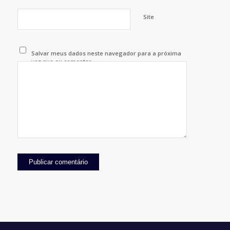
Site
Salvar meus dados neste navegador para a próxima
vez que eu comentar.