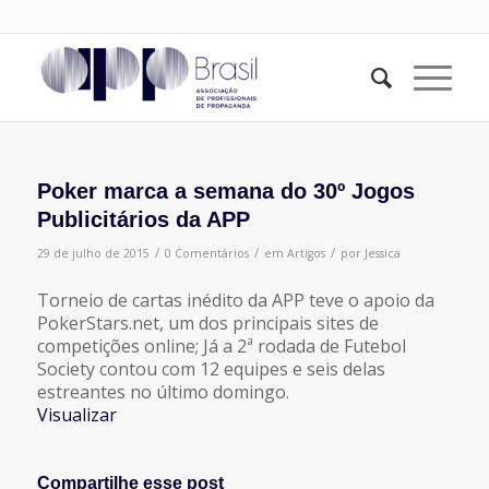
Poker marca a semana do 30º Jogos
Publicitários da APP
/
/
/
29 de julho de 2015
0 Comentários
em
Artigos
por
Jessica
Torneio de cartas inédito da APP teve o apoio da
PokerStars.net, um dos principais sites de
competições online; Já a 2ª rodada de Futebol
Society contou com 12 equipes e seis delas
estreantes no último domingo.
Visualizar
Compartilhe esse post