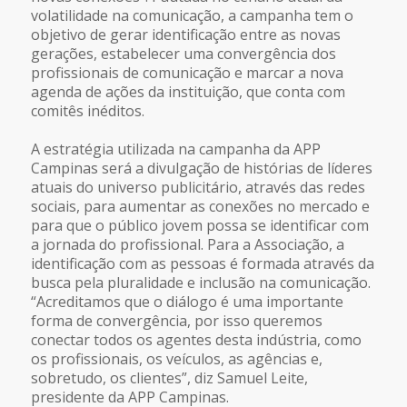
volatilidade na comunicação, a campanha tem o
objetivo de gerar identificação entre as novas
gerações, estabelecer uma convergência dos
profissionais de comunicação e marcar a nova
agenda de ações da instituição, que conta com
comitês inéditos.
A estratégia utilizada na campanha da APP
Campinas será a divulgação de histórias de líderes
atuais do universo publicitário, através das redes
sociais, para aumentar as conexões no mercado e
para que o público jovem possa se identificar com
a jornada do profissional. Para a Associação, a
identificação com as pessoas é formada através da
busca pela pluralidade e inclusão na comunicação.
“Acreditamos que o diálogo é uma importante
forma de convergência, por isso queremos
conectar todos os agentes desta indústria, como
os profissionais, os veículos, as agências e,
sobretudo, os clientes”, diz Samuel Leite,
presidente da APP Campinas.