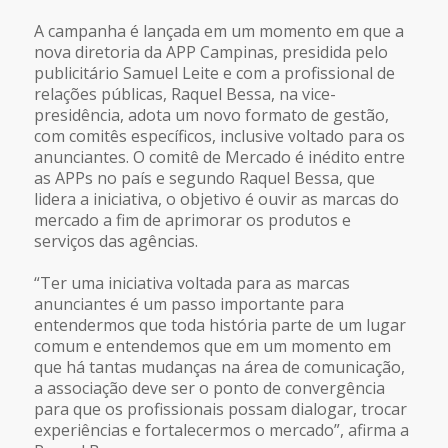
A campanha é lançada em um momento em que a
nova diretoria da APP Campinas, presidida pelo
publicitário Samuel Leite e com a profissional de
relações públicas, Raquel Bessa, na vice-
presidência, adota um novo formato de gestão,
com comitês específicos, inclusive voltado para os
anunciantes. O comitê de Mercado é inédito entre
as APPs no país e segundo Raquel Bessa, que
lidera a iniciativa, o objetivo é ouvir as marcas do
mercado a fim de aprimorar os produtos e
serviços das agências.
“Ter uma iniciativa voltada para as marcas
anunciantes é um passo importante para
entendermos que toda história parte de um lugar
comum e entendemos que em um momento em
que há tantas mudanças na área de comunicação,
a associação deve ser o ponto de convergência
para que os profissionais possam dialogar, trocar
experiências e fortalecermos o mercado”, afirma a