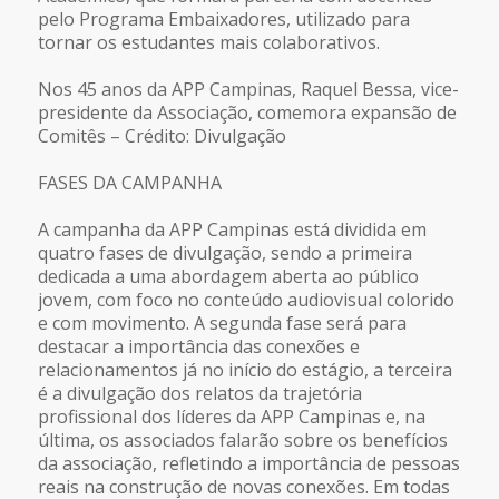
pelo Programa Embaixadores, utilizado para
tornar os estudantes mais colaborativos.
Nos 45 anos da APP Campinas, Raquel Bessa, vice-
presidente da Associação, comemora expansão de
Comitês – Crédito: Divulgação
FASES DA CAMPANHA
A campanha da APP Campinas está dividida em
quatro fases de divulgação, sendo a primeira
dedicada a uma abordagem aberta ao público
jovem, com foco no conteúdo audiovisual colorido
e com movimento. A segunda fase será para
destacar a importância das conexões e
relacionamentos já no início do estágio, a terceira
é a divulgação dos relatos da trajetória
profissional dos líderes da APP Campinas e, na
última, os associados falarão sobre os benefícios
da associação, refletindo a importância de pessoas
reais na construção de novas conexões. Em todas