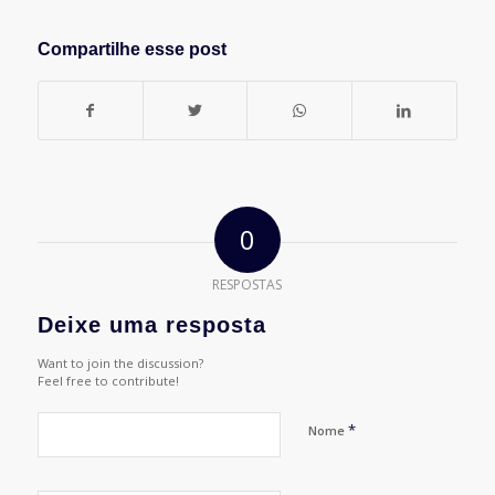
Compartilhe esse post
0
RESPOSTAS
Deixe uma resposta
Want to join the discussion?
Feel free to contribute!
*
Nome