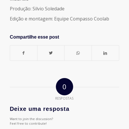
Produção: Silvio Soledade
Edição e montagem: Equipe Compasso Coolab
Compartilhe esse post
0
RESPOSTAS
Deixe uma resposta
Want to join the discussion?
Feel free to contribute!