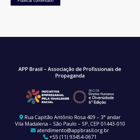
APP Brasil – Associação de Profissionais de
Propaganda
Rua Capitão Antônio Rosa 409 – 3° andar
Vila Madalena – São Paulo – SP, CEP 01443-010
atendimento@appbrasil.org.br
+55 (11) 93454-0671