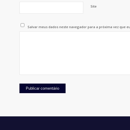
Site
Salvar meus dados neste navegador para a próxima vez que e