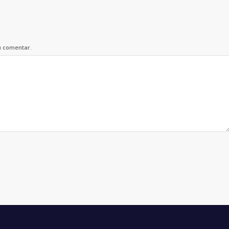
u comentar.