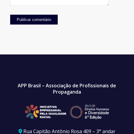
APP Brasil – Associação de Profissionais de
Propaganda
Rua Capitão Antônio Rosa 409 – 3° andar