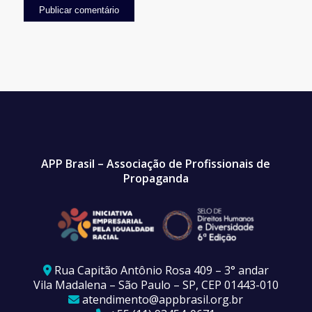
APP Brasil – Associação de Profissionais de
Propaganda
Rua Capitão Antônio Rosa 409 – 3° andar
Vila Madalena – São Paulo – SP, CEP 01443-010
atendimento@appbrasil.org.br