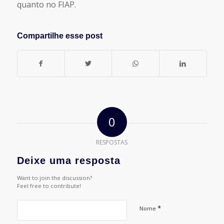
quanto no FIAP.
Compartilhe esse post
0
RESPOSTAS
Deixe uma resposta
Want to join the discussion?
Feel free to contribute!
*
Nome