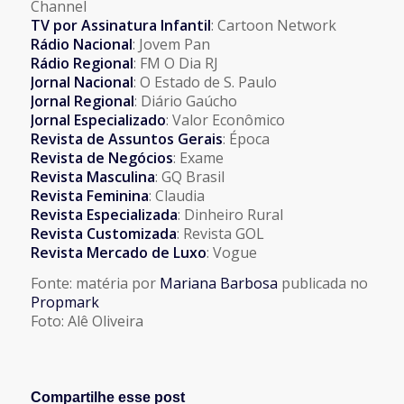
Channel
TV por Assinatura Infantil
: Cartoon Network
Rádio Nacional
: Jovem Pan
Rádio Regional
: FM O Dia RJ
Jornal Nacional
: O Estado de S. Paulo
Jornal Regional
: Diário Gaúcho
Jornal Especializado
: Valor Econômico
Revista de Assuntos Gerais
: Época
Revista de Negócios
: Exame
Revista Masculina
: GQ Brasil
Revista Feminina
: Claudia
Revista Especializada
: Dinheiro Rural
Revista Customizada
: Revista GOL
Revista Mercado de Luxo
: Vogue
Fonte: matéria por
Mariana Barbosa
publicada no
Propmark
Foto: Alê Oliveira
Compartilhe esse post