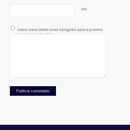
Site
Salvar meus dados neste navegador para a próxima
vez que eu comentar.