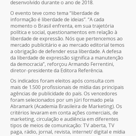
desenvolvido durante o ano de 2018.
O evento teve como tema “liberdade de
informação é liberdade de ideias”. “A cada
momento o Brasil enfrenta, em sua trajetória
política e social, questionamentos em relação à
liberdade de expressão. Nós que pertencemos ao
mercado publicitário e ao mercado editorial temos
a obrigação de defender essa liberdade. A defesa
da liberdade de expressão significa a manutenção
da democracia”, reforçou Armando Ferrentini,
diretor-presidente da Editora Referência.
Os indicados foram eleitos após consulta com
mais de 1.500 profissionais de mídia das principais
agências de publicidade do país. Os vencedores
foram selecionados por um júri formado pela
Abramark (Academia Brasileira de Marketing). Os
critérios levaram em conta ações comerciais, de
marketing, circulação e audiência em diferentes
tipos de meios de comunicação: TV aberta, TV
paga, rádio, jornal, revista, internet/ digital e mídia