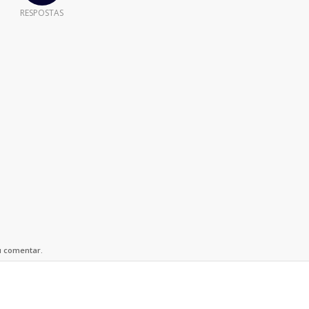
RESPOSTAS
u comentar.