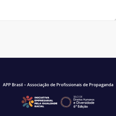
APP Brasil – Associação de Profissionais de Propaganda