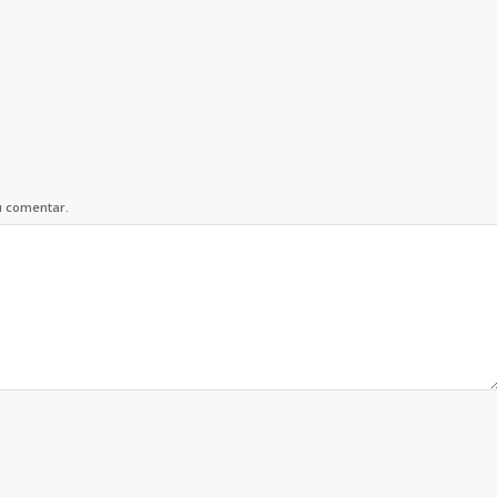
u comentar.