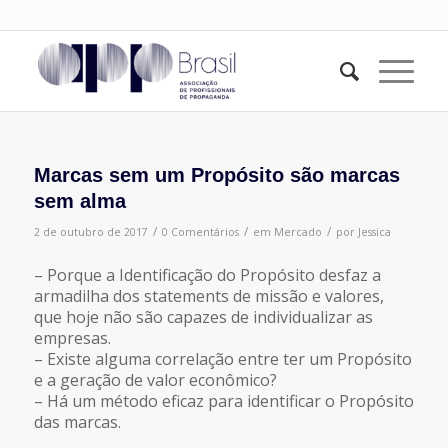
Marcas sem um Propósito são marcas
sem alma
/
/
/
2 de outubro de 2017
0 Comentários
em
Mercado
por
Jessica
– Porque a Identificação do Propósito desfaz a
armadilha dos statements de missão e valores,
que hoje não são capazes de individualizar as
empresas.
– Existe alguma correlação entre ter um Propósito
e a geração de valor econômico?
– Há um método eficaz para identificar o Propósito
das marcas.