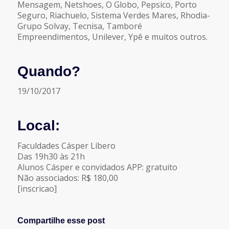
Mensagem, Netshoes, O Globo, Pepsico, Porto
Seguro, Riachuelo, Sistema Verdes Mares, Rhodia-
Grupo Solvay, Tecnisa, Tamboré
Empreendimentos, Unilever, Ypê e muitos outros.
Quando?
19/10/2017
Local:
Faculdades Cásper Líbero
Das 19h30 às 21h
Alunos Cásper e convidados APP: gratuito
Não associados: R$ 180,00
[inscricao]
Compartilhe esse post