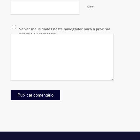
Site
Salvar meus dados neste navegador para a próxima
vez que eu comentar.