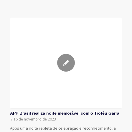
APP Brasil realiza noite memorável com o Troféu Garra
/
16 de novembro de 2023
Após uma noite repleta de celebração e reconhecimento, a