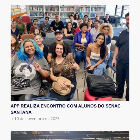
APP REALIZA ENCONTRO COM ALUNOS DO SENAC
SANTANA
/
10 de novembro de 2023