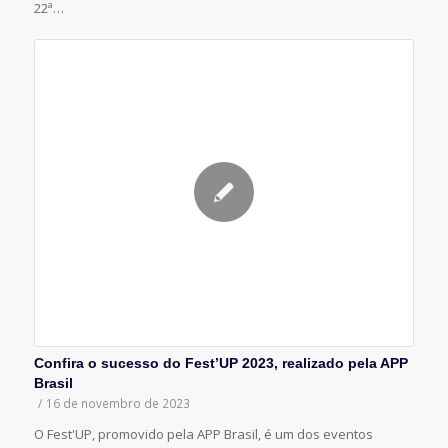
22ª…
Confira o sucesso do Fest’UP 2023, realizado pela APP
Brasil
/
16 de novembro de 2023
O Fest'UP, promovido pela APP Brasil, é um dos eventos