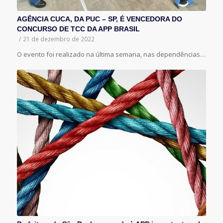
AGÊNCIA CUCA, DA PUC – SP, É VENCEDORA DO
CONCURSO DE TCC DA APP BRASIL
/
21 de dezembro de 2022
O evento foi realizado na última semana, nas dependências…