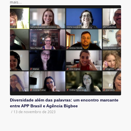
mais…
Diversidade além das palavras: um encontro marcante
entre APP Brasil e Agência Bigbee
/
13 de novembro de 2023