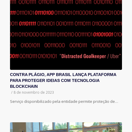
CONTRA PLÁGIO, APP BRASIL LANÇA PLATAFORMA
PARA PROTEGER IDEIAS COM TECNOLOGIA
BLOCKCHAIN
/
8 de novembro de 2023
Serviço disponibilizado pela entidade permite proteção de…