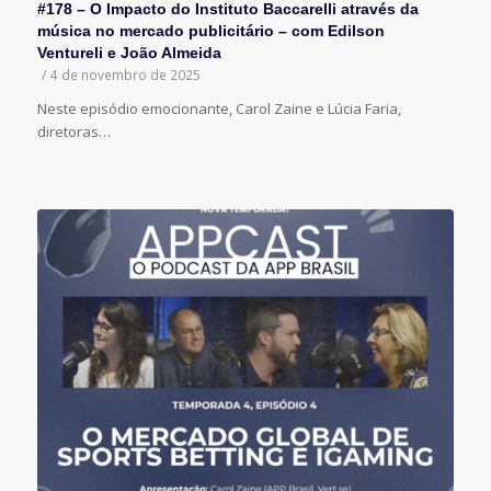
#178 – O Impacto do Instituto Baccarelli através da
música no mercado publicitário – com Edilson
Ventureli e João Almeida
/
4 de novembro de 2025
Neste episódio emocionante, Carol Zaine e Lúcia Faria,
diretoras…