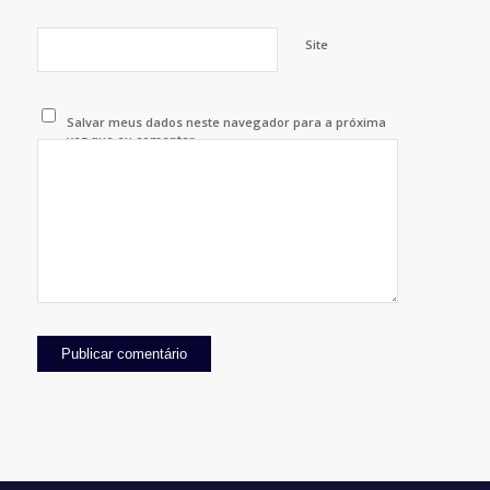
Site
Salvar meus dados neste navegador para a próxima
vez que eu comentar.