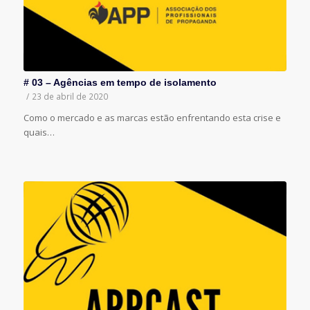
# 03 – Agências em tempo de isolamento
/
23 de abril de 2020
Como o mercado e as marcas estão enfrentando esta crise e
quais…