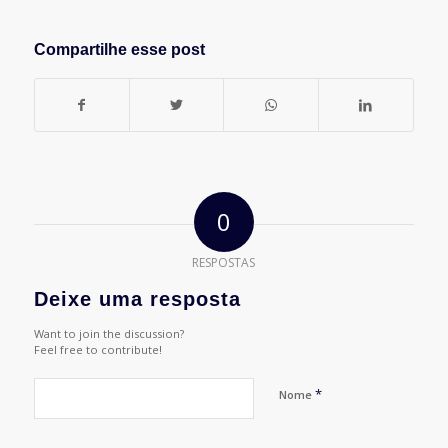
Compartilhe esse post
0
RESPOSTAS
Deixe uma resposta
Want to join the discussion?
Feel free to contribute!
*
Nome