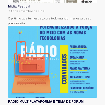
Mídia Festival
/
18 de novembro de 2019
O prêmio que tem espaço pra todo mundo, menos pro seu
preconceito.
RADIO MULTIPLATAFORMA É TEMA DE FÓRUM