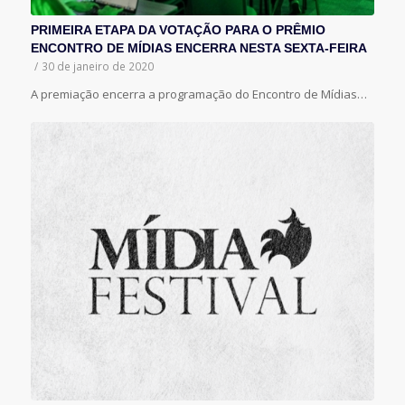
PRIMEIRA ETAPA DA VOTAÇÃO PARA O PRÊMIO
ENCONTRO DE MÍDIAS ENCERRA NESTA SEXTA-FEIRA
/
30 de janeiro de 2020
A premiação encerra a programação do Encontro de Mídias…