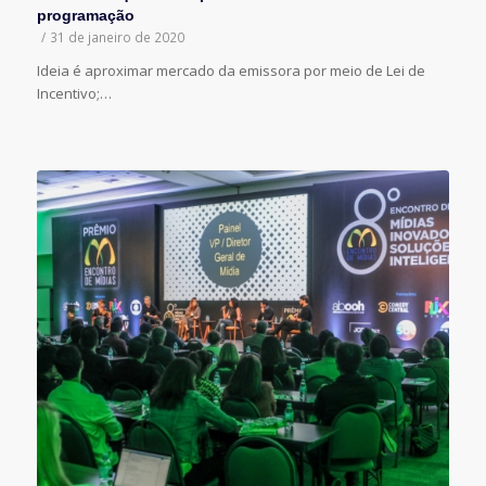
programação
/
31 de janeiro de 2020
Ideia é aproximar mercado da emissora por meio de Lei de
Incentivo;…