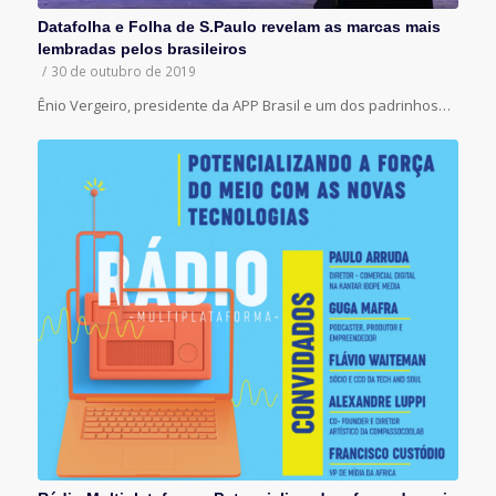
Datafolha e Folha de S.Paulo revelam as marcas mais
lembradas pelos brasileiros
/
30 de outubro de 2019
Ênio Vergeiro, presidente da APP Brasil e um dos padrinhos…