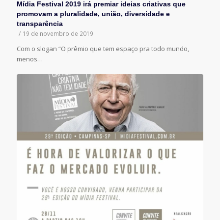
Mídia Festival 2019 irá premiar ideias criativas que
promovam a pluralidade, união, diversidade e
transparência
/
19 de novembro de 2019
Com o slogan “O prêmio que tem espaço pra todo mundo,
menos…