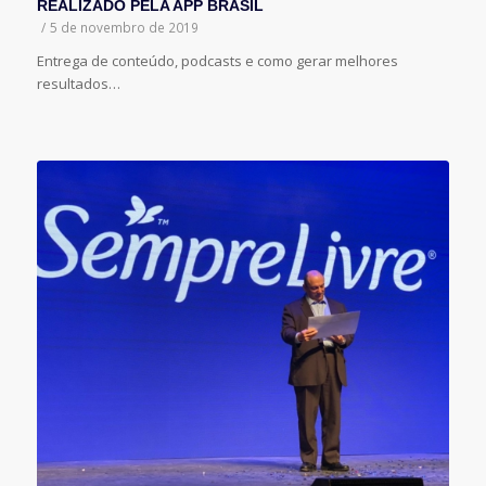
REALIZADO PELA APP BRASIL
/
5 de novembro de 2019
Entrega de conteúdo, podcasts e como gerar melhores
resultados…