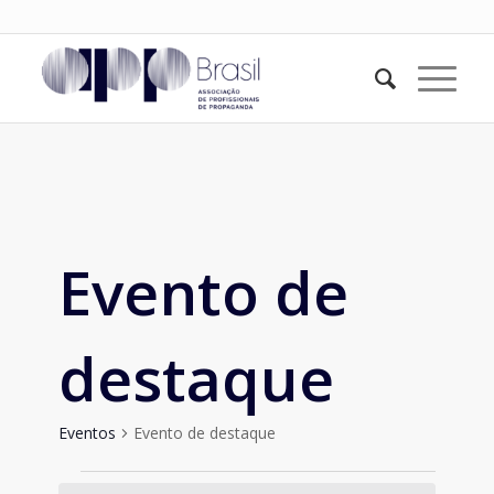
Evento de
destaque
Eventos
Evento de destaque
Eventos