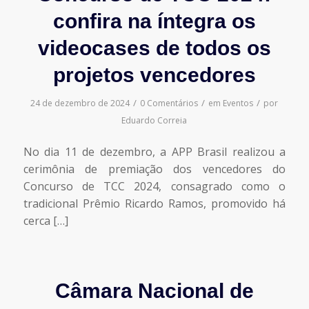
confira na íntegra os
videocases de todos os
projetos vencedores
/
/
/
24 de dezembro de 2024
0 Comentários
em
Eventos
por
Eduardo Correia
No dia 11 de dezembro, a APP Brasil realizou a
cerimônia de premiação dos vencedores do
Concurso de TCC 2024, consagrado como o
tradicional Prêmio Ricardo Ramos, promovido há
cerca […]
Câmara Nacional de