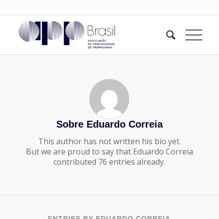
Sobre
Eduardo Correia
This author has not written his bio yet.
But we are proud to say that
Eduardo Correia
contributed 76 entries already.
ENTRIES BY EDUARDO CORREIA