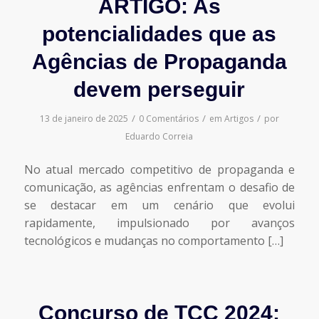
ARTIGO: As
potencialidades que as
Agências de Propaganda
devem perseguir
/
/
/
13 de janeiro de 2025
0 Comentários
em
Artigos
por
Eduardo Correia
No atual mercado competitivo de propaganda e
comunicação, as agências enfrentam o desafio de
se destacar em um cenário que evolui
rapidamente, impulsionado por avanços
tecnológicos e mudanças no comportamento […]
Concurso de TCC 2024: