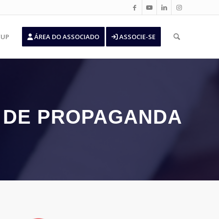
’UP
ÁREA DO ASSOCIADO
ASSOCIE-SE
S DE PROPAGANDA