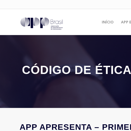
INÍCIO
APP 
CÓDIGO DE ÉTIC
APP APRESENTA – PRIME