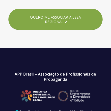
QUERO ME ASSOCIAR A ESSA
REGIONAL
APP Brasil – Associação de Profissionais de
Propaganda