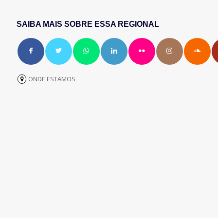
SAIBA MAIS SOBRE ESSA REGIONAL
ONDE ESTAMOS