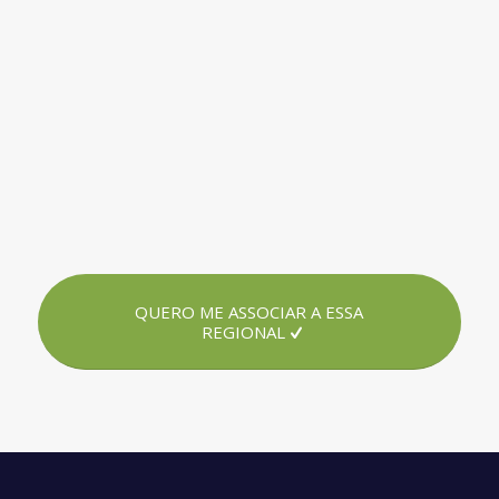
QUERO ME ASSOCIAR A ESSA
REGIONAL