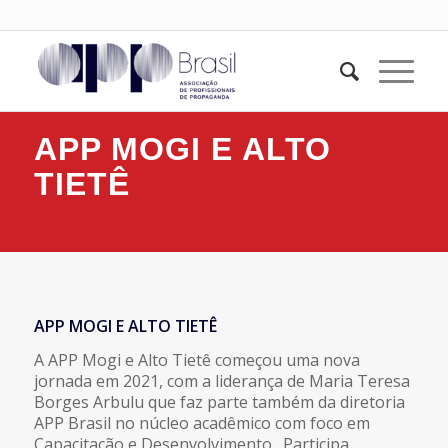
APP MOGI E ALTO
TIETÊ
APP MOGI E ALTO TIETÊ
A APP Mogi e Alto Tietê começou uma nova
jornada em 2021, com a liderança de Maria Teresa
Borges Arbulu que faz parte também da diretoria
APP Brasil no núcleo acadêmico com foco em
Capacitação e Desenvolvimento. Participa