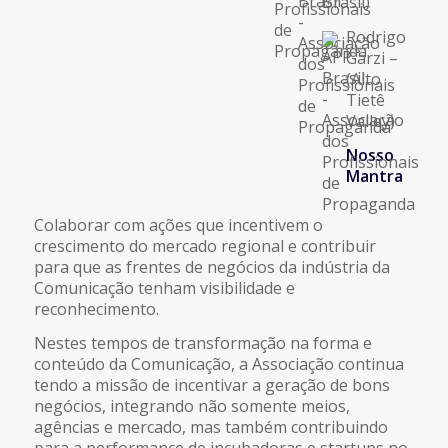
Brasil)
Rodrigo
Garzi –
(Alto
Tietê
Valley)
Nosso
Mantra
Colaborar com ações que incentivem o
crescimento do mercado regional e contribuir
para que as frentes de negócios da indústria da
Comunicação tenham visibilidade e
reconhecimento.
Nestes tempos de transformação na forma e
conteúdo da Comunicação, a Associação continua
tendo a missão de incentivar a geração de bons
negócios, integrando não somente meios,
agências e mercado, mas também contribuindo