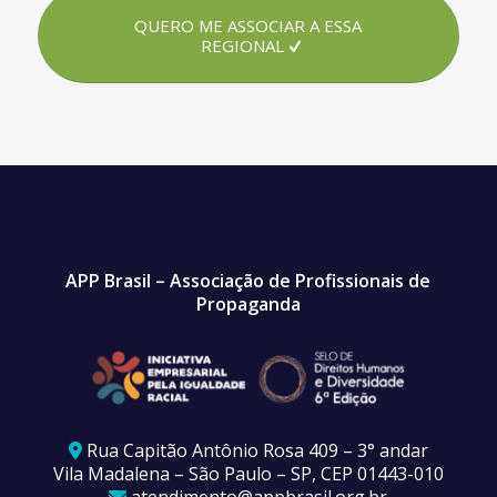
QUERO ME ASSOCIAR A ESSA
REGIONAL
APP Brasil – Associação de Profissionais de
Propaganda
Rua Capitão Antônio Rosa 409 – 3° andar
Vila Madalena – São Paulo – SP, CEP 01443-010