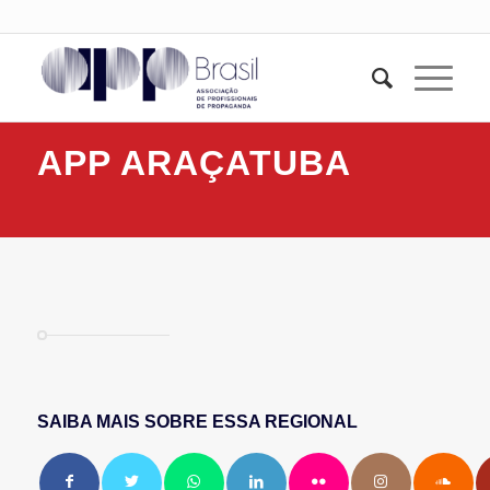
APP ARAÇATUBA
SAIBA MAIS SOBRE ESSA REGIONAL