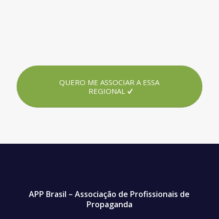
QUERO ME ASSOCIAR A ESSA
REGIONAL
APP Brasil – Associação de Profissionais de
Propaganda