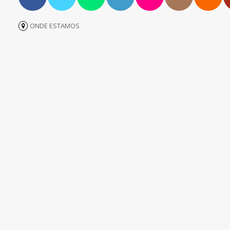
ONDE ESTAMOS