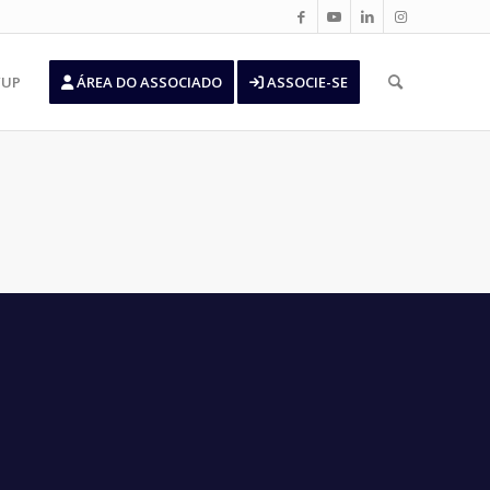
’UP
ÁREA DO ASSOCIADO
ASSOCIE-SE