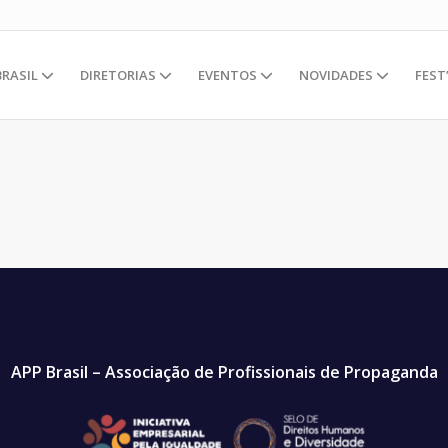
BRASIL
DIRETORIAS
EVENTOS
NOVIDADES
FEST
APP Brasil – Associação de Profissionais de Propaganda