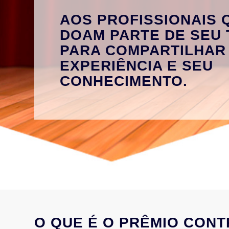
AOS PROFISSIONAIS 
DOAM PARTE DE SEU
PARA COMPARTILHAR
EXPERIÊNCIA E SEU
CONHECIMENTO.
O QUE É O PRÊMIO CONT