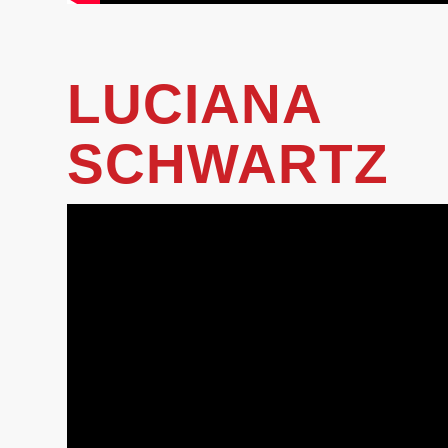
LUCIANA
SCHWARTZ