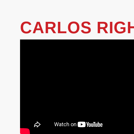
CARLOS RIGH