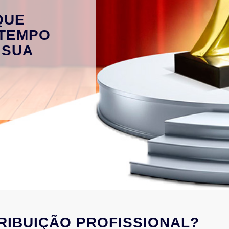
QUE
 TEMPO
 SUA
RIBUIÇÃO PROFISSIONAL?