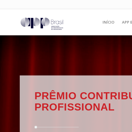
INÍCIO
APP 
PRÊMIO CONTRIB
PROFISSIONAL