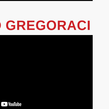
 GREGORACI