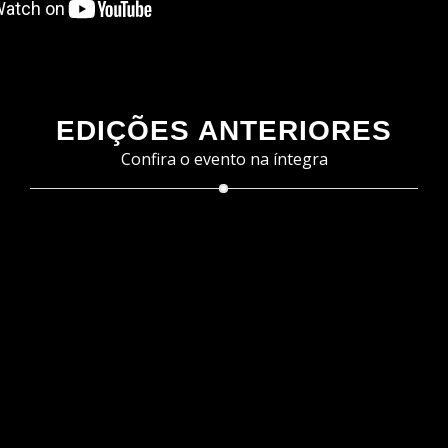
EDIÇÕES ANTERIORES
Confira o evento na íntegra