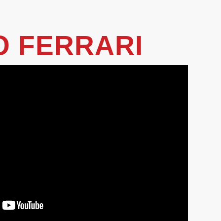
O FERRARI