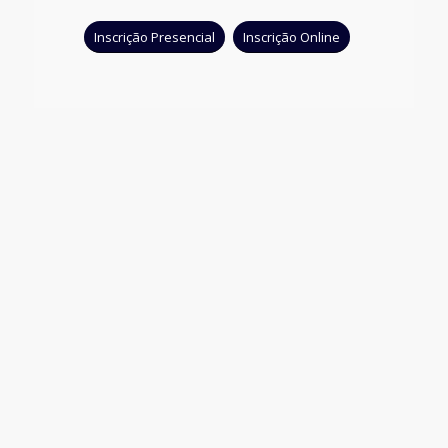
Inscrição Presencial
Inscrição Online