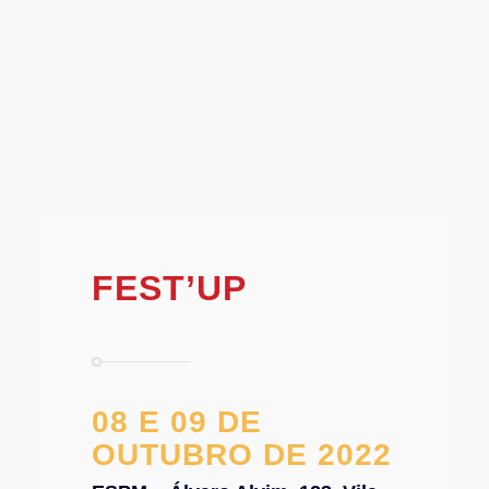
FEST’UP
08 E 09 DE
OUTUBRO DE 2022