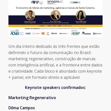
Um dia inteiro dedicado às três frentes que estão
definindo o futuro da comunicação no Brasil:
marketing regenerativo, construção de marcas
com inteligência artificial, e a fronteira entre dados
e criatividade. Cada bloco é abordado com keynote
+ painel, em formato direto e aplicável.
Keynote speakers confirmados:
Marketing Regenerativo
Dilma Campos