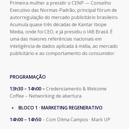
Primeira mulher a presidir o CENP — Conselho
Executivo das Normas-Padrão, principal fórum de
autorregulação do mercado publicitário brasileiro.
Acumula quase três décadas de Kantar Ibope
Media, onde foi CEO, e já presidiu o IAB Brasil. É
uma das maiores referências nacionais em
inteligência de dados aplicada à mídia, ao mercado
publicitário e ao comportamento do consumidor.
PROGRAMAÇÃO
13h30 – 14h00 –
Credenciamento & Welcome
Coffee – Networking de abertura
BLOCO 1 · MARKETING REGENERATIVO
14h00 – 14h50
– Com Dilma Campos · Mark UP