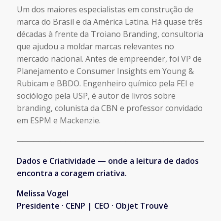
Um dos maiores especialistas em construção de
marca do Brasil e da América Latina. Há quase três
décadas à frente da Troiano Branding, consultoria
que ajudou a moldar marcas relevantes no
mercado nacional. Antes de empreender, foi VP de
Planejamento e Consumer Insights em Young &
Rubicam e BBDO. Engenheiro químico pela FEI e
sociólogo pela USP, é autor de livros sobre
branding, colunista da CBN e professor convidado
em ESPM e Mackenzie.
─────────────────────────────────────
Dados e Criatividade — onde a leitura de dados
encontra a coragem criativa.
Melissa Vogel
Presidente · CENP | CEO · Objet Trouvé