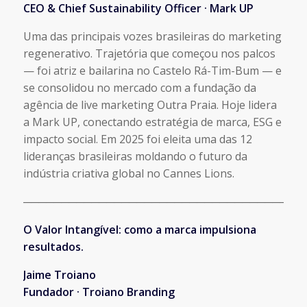
CEO & Chief Sustainability Officer · Mark UP
Uma das principais vozes brasileiras do marketing
regenerativo. Trajetória que começou nos palcos
— foi atriz e bailarina no Castelo Rá-Tim-Bum — e
se consolidou no mercado com a fundação da
agência de live marketing Outra Praia. Hoje lidera
a Mark UP, conectando estratégia de marca, ESG e
impacto social. Em 2025 foi eleita uma das 12
lideranças brasileiras moldando o futuro da
indústria criativa global no Cannes Lions.
─────────────────────────────────────
O Valor Intangível: como a marca impulsiona
resultados.
Jaime Troiano
Fundador · Troiano Branding