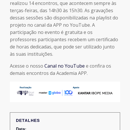
realizou 14 encontros, que acontecem sempre às
terças-feiras, das 14h30 às 15h30. As gravações
dessas sessões são disponibilizadas na playlist do
projeto no canal da APP no YouTube. A
participação no evento é gratuita e os
professores participantes recebem um certificado
de horas dedicadas, que pode ser utilizado junto
às suas instituições.
Acesse o nosso
Canal no YouTube
e confira os
demais encontros da Academia APP.
DETALHES
Data: