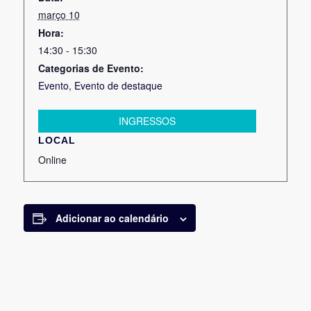
março 10
Hora:
14:30 - 15:30
Categorias de Evento:
Evento
,
Evento de destaque
INGRESSOS
LOCAL
Online
Adicionar ao calendário