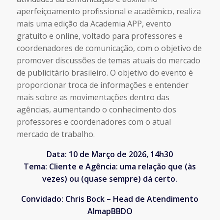
aperfeiçoamento profissional e acadêmico, realiza
mais uma edição da Academia APP, evento
gratuito e online, voltado para professores e
coordenadores de comunicação, com o objetivo de
promover discussões de temas atuais do mercado
de publicitário brasileiro. O objetivo do evento é
proporcionar troca de informações e entender
mais sobre as movimentações dentro das
agências, aumentando o conhecimento dos
professores e coordenadores com o atual
mercado de trabalho.
Data: 10 de Março de 2026, 14h30
Tema: Cliente e Agência: uma relação que (às
vezes) ou (quase sempre) dá certo.
Convidado: Chris Bock – Head de Atendimento
AlmapBBDO