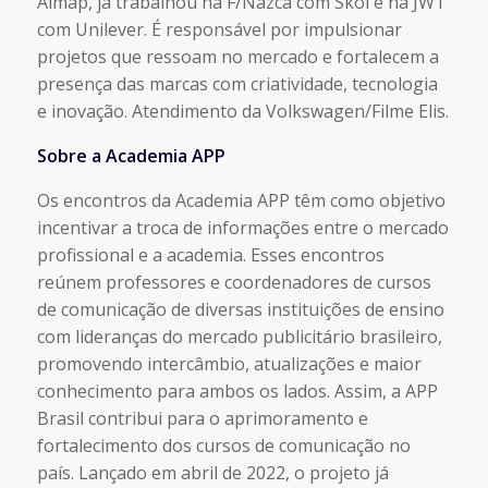
Almap, já trabalhou na F/Nazca com Skol e na JWT
com Unilever. É responsável por impulsionar
projetos que ressoam no mercado e fortalecem a
presença das marcas com criatividade, tecnologia
e inovação. Atendimento da Volkswagen/Filme Elis.
Sobre a Academia APP
Os encontros da Academia APP têm como objetivo
incentivar a troca de informações entre o mercado
profissional e a academia. Esses encontros
reúnem professores e coordenadores de cursos
de comunicação de diversas instituições de ensino
com lideranças do mercado publicitário brasileiro,
promovendo intercâmbio, atualizações e maior
conhecimento para ambos os lados. Assim, a APP
Brasil contribui para o aprimoramento e
fortalecimento dos cursos de comunicação no
país. Lançado em abril de 2022, o projeto já