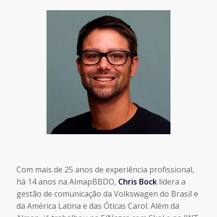
Com mais de 25 anos de experiência profissional,
há 14 anos na AlmapBBDO,
Chris Bock
lidera a
gestão de comunicação da Volkswagen do Brasil e
da América Latina e das Óticas Carol. Além da