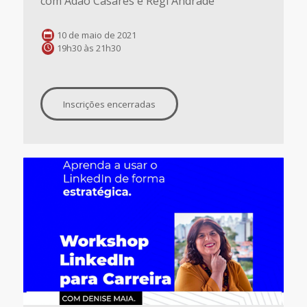
com Adão Casares e Regi Andrade
10 de maio de 2021
19h30 às 21h30
Inscrições encerradas