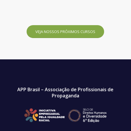
VEJA NOSSOS PRÓXIMOS CURSOS
APP Brasil – Associação de Profissionais de
Propaganda