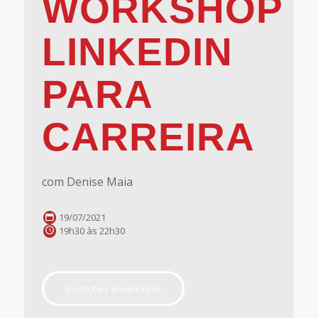
WORKSHOP
LINKEDIN
PARA
CARREIRA
com Denise Maia
19/07/2021
19h30 às 22h30
Inscrições encerradas