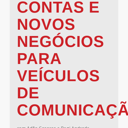
CONTAS E
NOVOS
NEGÓCIOS
PARA
VEÍCULOS
DE
COMUNICAÇ